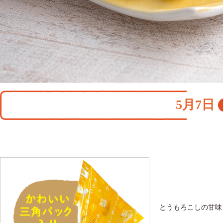
5月7日
とうもろこしの甘味