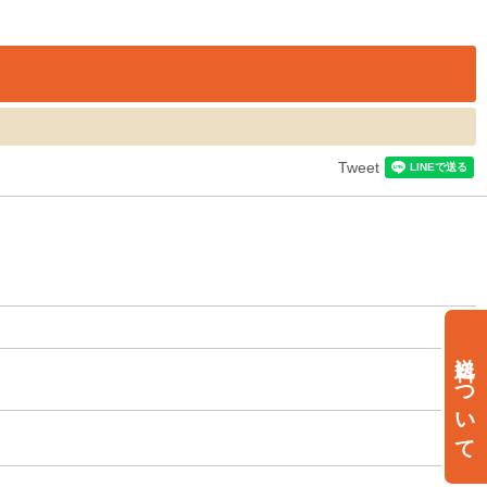
Tweet
送料について