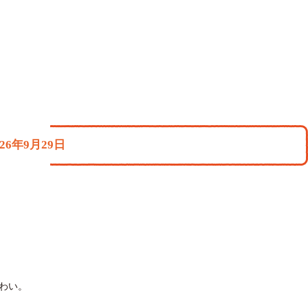
6年9月29日
わい。