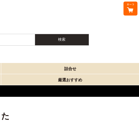
詰合せ
厳選おすすめ
した