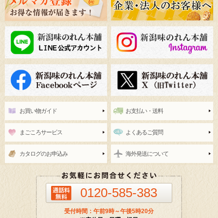
お買い物ガイド
お支払い・送料
まごころサービス
よくあるご質問
カタログのお申込み
海外発送について
0120-585-383
受付時間：午前9時～午後5時20分