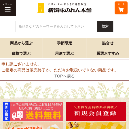
商品名などのキーワードを入力して下さい
商品から選ぶ
季節限定
詰合せ
価格で選ぶ
用途で選ぶ
厳選おすすめ
申し訳ございません。
ご指定の商品は販売終了か、ただ今お取扱いできない商品です。
TOPへ戻る