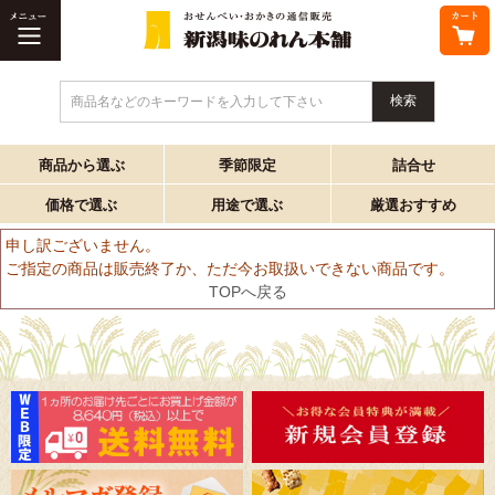
商品名などのキーワードを入力して下さい
商品から選ぶ
季節限定
詰合せ
価格で選ぶ
用途で選ぶ
厳選おすすめ
申し訳ございません。
ご指定の商品は販売終了か、ただ今お取扱いできない商品です。
TOPへ戻る