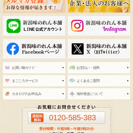
お買い物ガイド
お支払い・送料
まごころサービス
よくあるご質問
カタログのお申込み
海外発送について
0120-585-383
受付時間：午前9時～午後5時20分