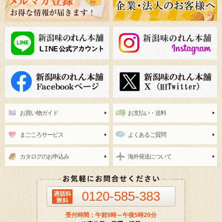
お買い物ガイド
お支払い・送料
まごころサービス
よくあるご質問
カタログのお申込み
海外発送について
0120-585-383
受付時間：午前9時～午後5時20分