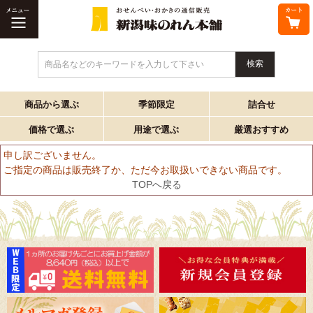
商品名などのキーワードを入力して下さい
商品から選ぶ
季節限定
詰合せ
価格で選ぶ
用途で選ぶ
厳選おすすめ
申し訳ございません。
ご指定の商品は販売終了か、ただ今お取扱いできない商品です。
TOPへ戻る