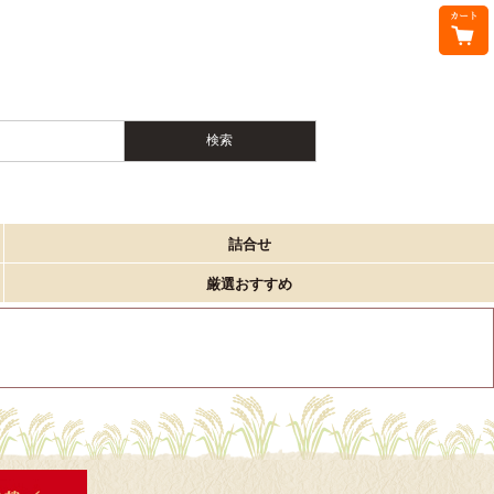
詰合せ
厳選おすすめ