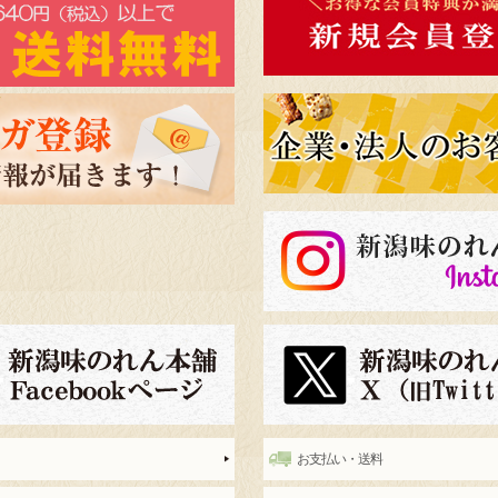
お支払い・送料