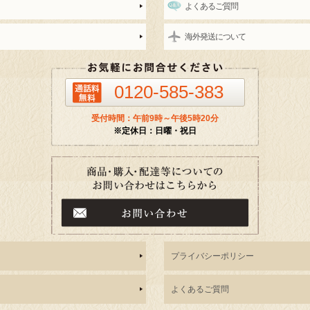
よくあるご質問
海外発送について
0120-585-383
受付時間：午前9時～午後5時20分
※定休日：日曜・祝日
プライバシーポリシー
よくあるご質問