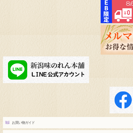
お買い物ガイド