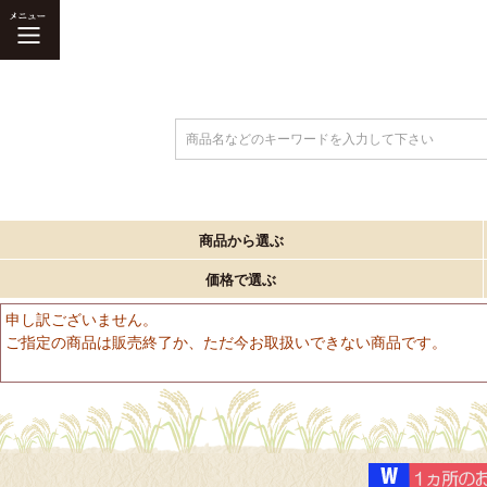
商品名などのキーワードを入力して下さい
商品から選ぶ
価格で選ぶ
申し訳ございません。
ご指定の商品は販売終了か、ただ今お取扱いできない商品です。