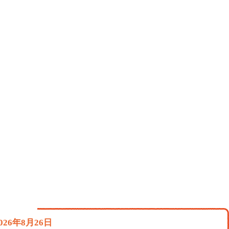
26年8月26日