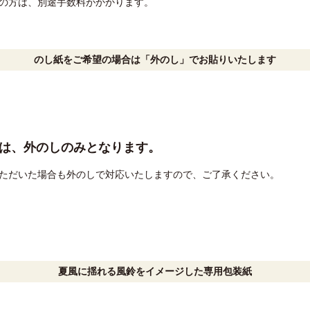
の方は、別途手数料がかかります。
のし紙をご希望の場合は「外のし」でお貼りいたします
は、外のしのみとなります。
ただいた場合も外のしで対応いたしますので、ご了承ください。
夏風に揺れる風鈴をイメージした専用包装紙