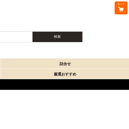
詰合せ
厳選おすすめ