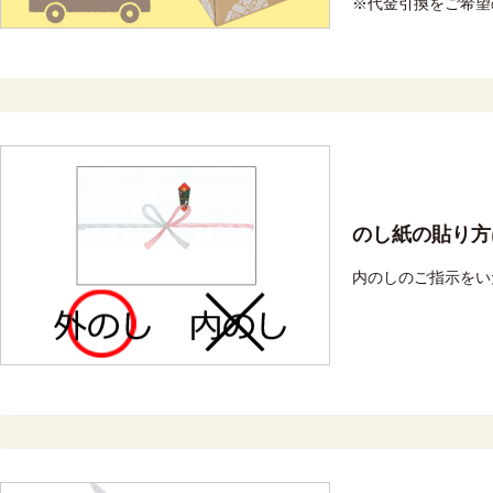
※代金引換をご希望
のし紙の貼り方
内のしのご指示をい