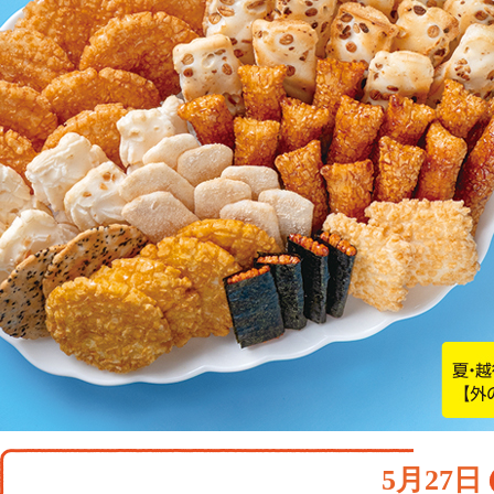
5月27日