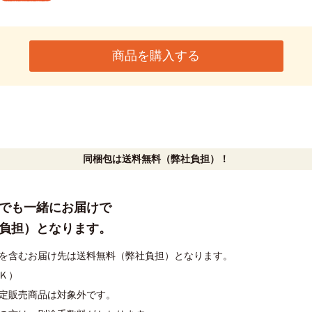
商品を購入する
同梱包は送料無料（弊社負担）！
でも一緒にお届けで
負担）となります。
を含むお届け先は送料無料（弊社負担）となります。
Ｋ）
定販売商品は対象外です。