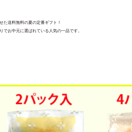
せた送料無料の夏の定番ギフト！
りでお中元に選ばれている人気の一品です。