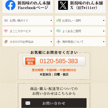
お買い物ガイド
お支払い・送料
まごころサービス
よくあるご質問
カタログのお申込み
海外発送について
0120-585-383
受付時間：午前9時～午後5時20分
※定休日：日曜・祝日