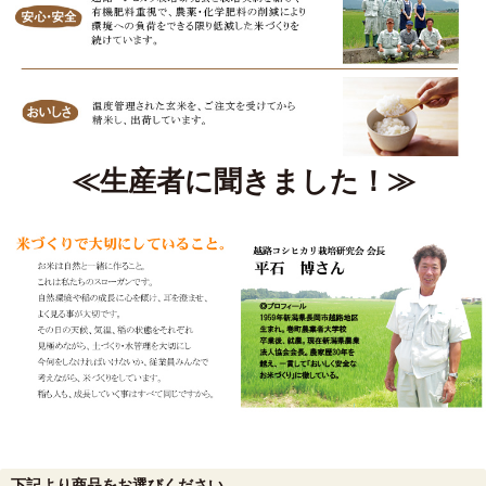
≪生産者に聞きました！≫
下記より商品をお選びください