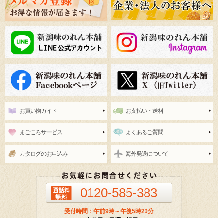
お買い物ガイド
お支払い・送料
まごころサービス
よくあるご質問
カタログのお申込み
海外発送について
0120-585-383
受付時間：午前9時～午後5時20分