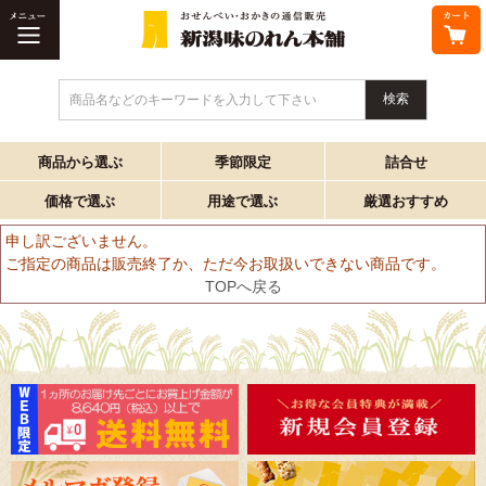
商品名などのキーワードを入力して下さい
商品から選ぶ
季節限定
詰合せ
価格で選ぶ
用途で選ぶ
厳選おすすめ
申し訳ございません。
ご指定の商品は販売終了か、ただ今お取扱いできない商品です。
TOPへ戻る