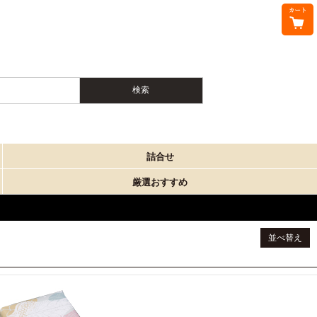
詰合せ
厳選おすすめ
並べ替え