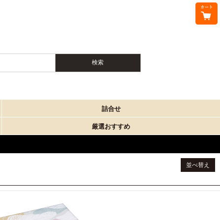
詰合せ
厳選おすすめ
並べ替え