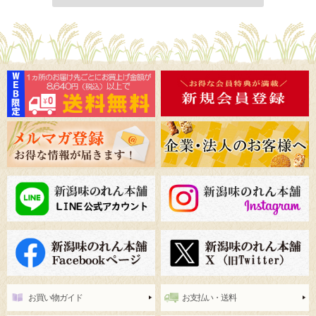
お買い物ガイド
お支払い・送料