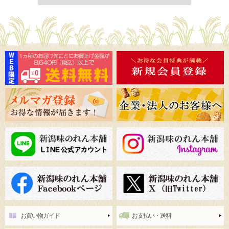
お買い物ガイド
お支払い・送料