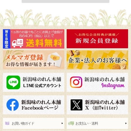
お買い物ガイド
お支払い・送料