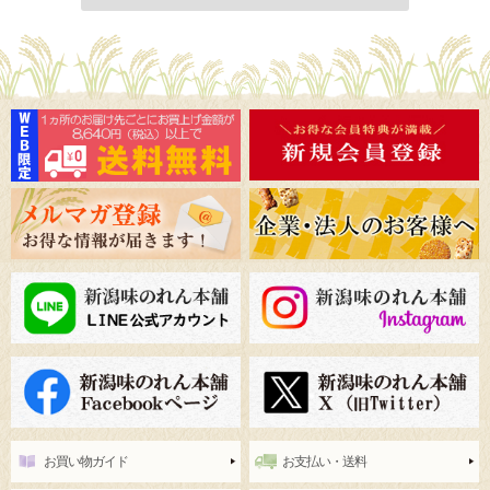
お買い物ガイド
お支払い・送料