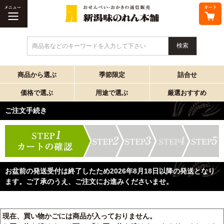
商品名などのキーワードを入力して下さい
商品から選ぶ
季節限定
詰合せ
価格で選ぶ
用途で選ぶ
厳選おすすめ
ご注文手続き
お盆前の発送受付は終了したため2026年8月18日以降の発送となり
ます。ご了承のうえ、ご注文にお進みくださいませ。
現在、買い物かごには商品が入っておりません。