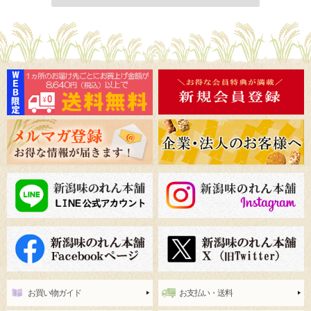
お買い物ガイド
お支払い・送料