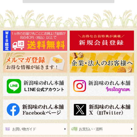
お買い物ガイド
お支払い・送料