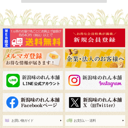
お買い物ガイド
お支払い・送料