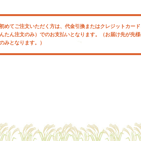
初めてご注文いただく方は、代金引換またはクレジットカード
ay（かんたん注文のみ）でのお支払いとなります。（お届け先が先
のみとなります。）