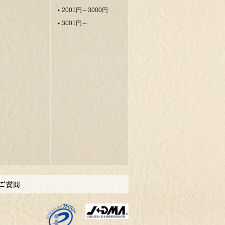
2001円～3000円
3001円～