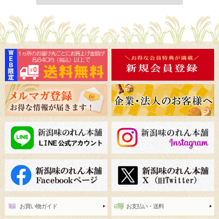
お買い物ガイド
お支払い・送料