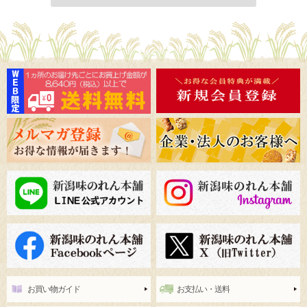
お買い物ガイド
お支払い・送料