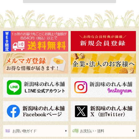
お買い物ガイド
お支払い・送料