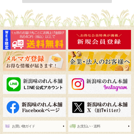
お買い物ガイド
お支払い・送料