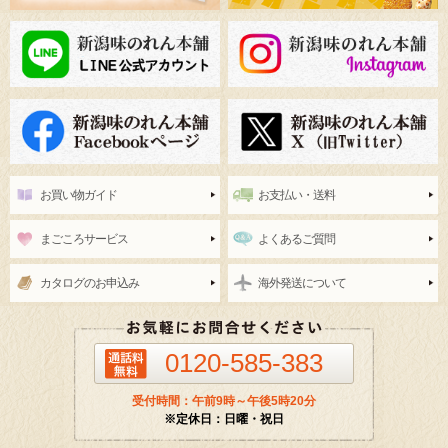
お買い物ガイド
お支払い・送料
まごころサービス
よくあるご質問
カタログのお申込み
海外発送について
0120-585-383
受付時間：午前9時～午後5時20分
※定休日：日曜・祝日