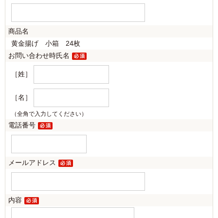
商品名
黄金揚げ 小箱 24枚
お問い合わせ時氏名
［姓］
［名］
（全角で入力してください）
電話番号
メールアドレス
内容