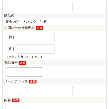
商品名
黄金揚げ 大パック 24枚
お問い合わせ時氏名
［姓］
［名］
（全角で入力してください）
電話番号
メールアドレス
内容