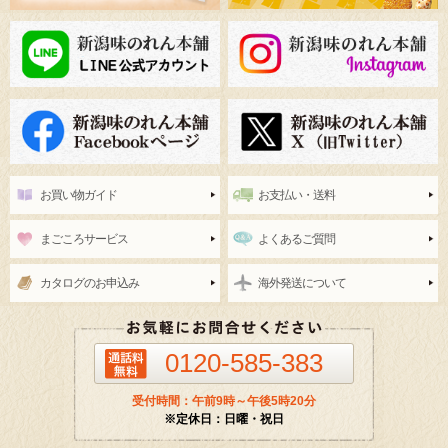
お買い物ガイド
お支払い・送料
まごころサービス
よくあるご質問
カタログのお申込み
海外発送について
0120-585-383
受付時間：午前9時～午後5時20分
※定休日：日曜・祝日