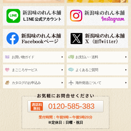
お買い物ガイド
お支払い・送料
まごころサービス
よくあるご質問
カタログのお申込み
海外発送について
0120-585-383
受付時間：午前9時～午後5時20分
※定休日：日曜・祝日