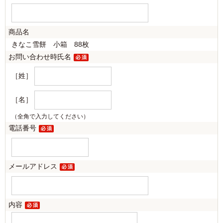
商品名
きなこ雪餅 小箱 88枚
お問い合わせ時氏名
［姓］
［名］
（全角で入力してください）
電話番号
メールアドレス
内容