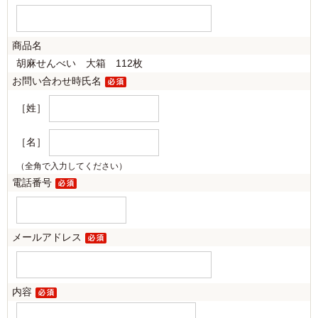
商品名
胡麻せんべい 大箱 112枚
お問い合わせ時氏名
［姓］
［名］
（全角で入力してください）
電話番号
メールアドレス
内容