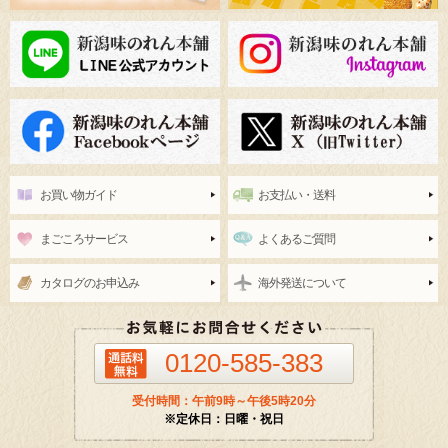
お買い物ガイド
お支払い・送料
まごころサービス
よくあるご質問
カタログのお申込み
海外発送について
0120-585-383
受付時間：午前9時～午後5時20分
※定休日：日曜・祝日