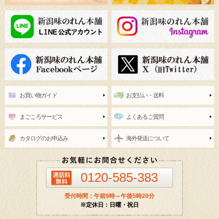
お買い物ガイド
お支払い・送料
まごころサービス
よくあるご質問
カタログのお申込み
海外発送について
0120-585-383
受付時間：午前9時～午後5時20分
※定休日：日曜・祝日