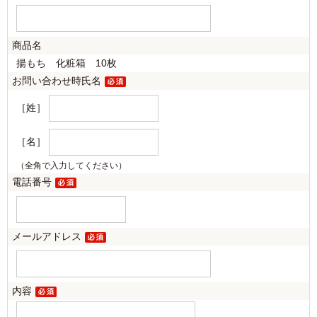
商品名
揚もち 化粧箱 10枚
お問い合わせ時氏名
［姓］
［名］
（全角で入力してください）
電話番号
メールアドレス
内容