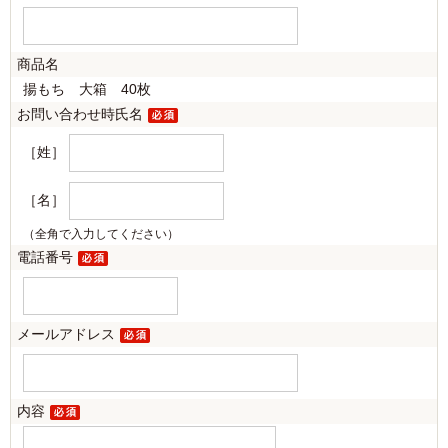
商品名
揚もち 大箱 40枚
お問い合わせ時氏名
［姓］
［名］
（全角で入力してください）
電話番号
メールアドレス
内容