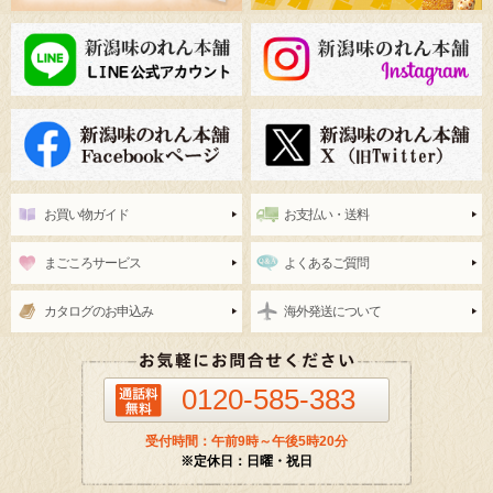
お買い物ガイド
お支払い・送料
まごころサービス
よくあるご質問
カタログのお申込み
海外発送について
0120-585-383
受付時間：午前9時～午後5時20分
※定休日：日曜・祝日