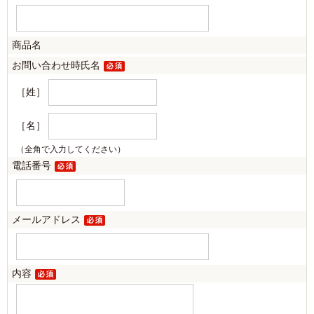
商品名
お問い合わせ時氏名
［姓］
［名］
（全角で入力してください）
電話番号
メールアドレス
内容