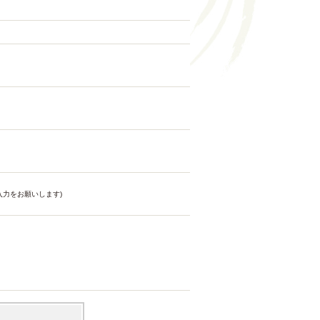
力をお願いします)