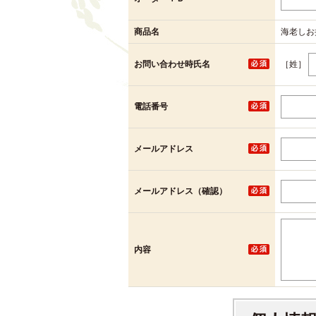
商品名
海老しお
［姓］
お問い合わせ時氏名
電話番号
メールアドレス
メールアドレス（確認）
内容