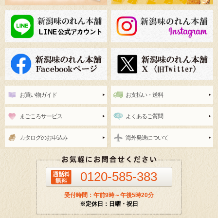
お買い物ガイド
お支払い・送料
まごころサービス
よくあるご質問
カタログのお申込み
海外発送について
0120-585-383
受付時間：午前9時～午後5時20分
※定休日：日曜・祝日