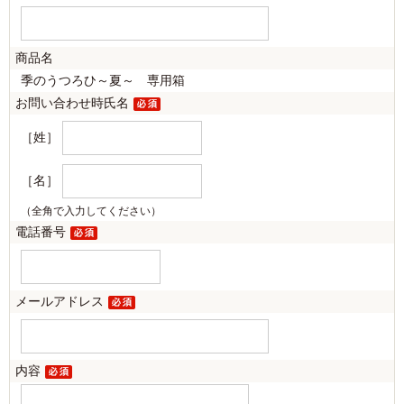
商品名
季のうつろひ～夏～ 専用箱
お問い合わせ時氏名
［姓］
［名］
（全角で入力してください）
電話番号
メールアドレス
内容