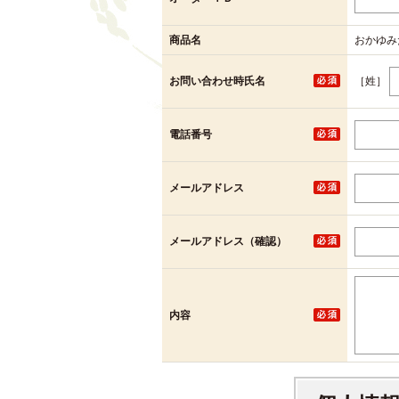
商品名
おかゆみ
［姓］
お問い合わせ時氏名
電話番号
メールアドレス
メールアドレス（確認）
内容