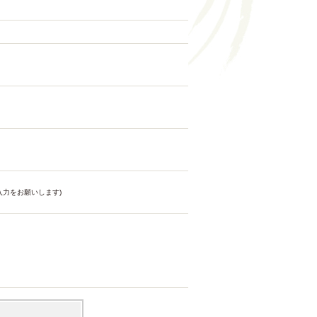
力をお願いします)