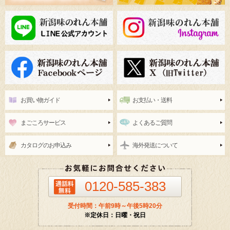
お買い物ガイド
お支払い・送料
まごころサービス
よくあるご質問
カタログのお申込み
海外発送について
0120-585-383
受付時間：午前9時～午後5時20分
※定休日：日曜・祝日