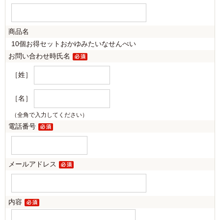
商品名
10個お得セットおかゆみたいなせんべい
お問い合わせ時氏名
［姓］
［名］
（全角で入力してください）
電話番号
メールアドレス
内容