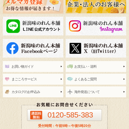
お買い物ガイド
お支払い・送料
まごころサービス
よくあるご質問
カタログのお申込み
海外発送について
0120-585-383
受付時間：午前9時～午後5時20分