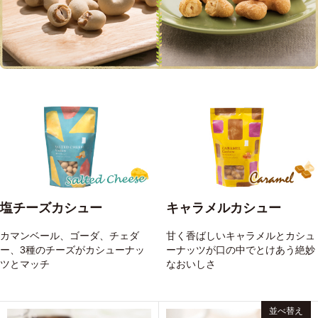
塩チーズカシュー
キャラメルカシュー
カマンベール、ゴーダ、チェダ
甘く香ばしいキャラメルとカシュ
ー、3種のチーズがカシューナッ
ーナッツが口の中でとけあう絶妙
ツとマッチ
なおいしさ
並べ替え