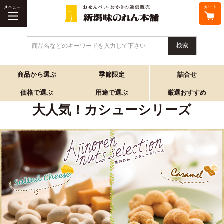
商品名などのキーワードを入力して下さい
商品から選ぶ
季節限定
詰合せ
価格で選ぶ
用途で選ぶ
厳選おすすめ
大人気！カシューシリーズ