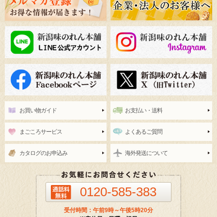
お買い物ガイド
お支払い・送料
まごころサービス
よくあるご質問
カタログのお申込み
海外発送について
0120-585-383
受付時間：午前9時～午後5時20分