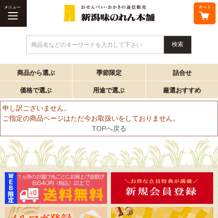
商品名などのキーワードを入力して下さい
商品から選ぶ
季節限定
詰合せ
価格で選ぶ
用途で選ぶ
厳選おすすめ
申し訳ございません。
ご指定の商品ページはただ今お取扱いをしておりません。
TOPへ戻る