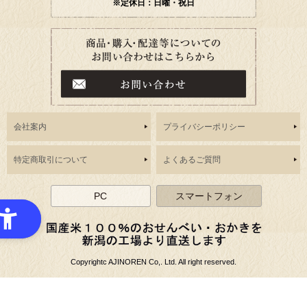
※定休日：日曜・祝日
会社案内
プライバシーポリシー
特定商取引について
よくあるご質問
PC
スマートフォン
Copyrightc AJINOREN Co,. Ltd. All right reserved.