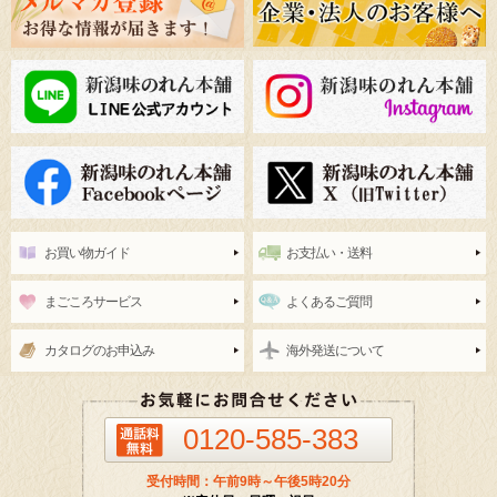
お買い物ガイド
お支払い・送料
まごころサービス
よくあるご質問
カタログのお申込み
海外発送について
0120-585-383
受付時間：午前9時～午後5時20分