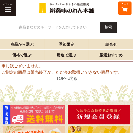
商品名などのキーワードを入力して下さい
商品から選ぶ
季節限定
詰合せ
価格で選ぶ
用途で選ぶ
厳選おすすめ
申し訳ございません。
ご指定の商品は販売終了か、ただ今お取扱いできない商品です。
TOPへ戻る