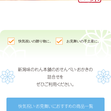
快気祝いの贈り物に。
お見舞いの手土産に。
新潟味のれん本舗のおせんべい・おかきの
詰合せを
ぜひご利用ください。
快気祝い・お見舞いにおすすめの商品一覧