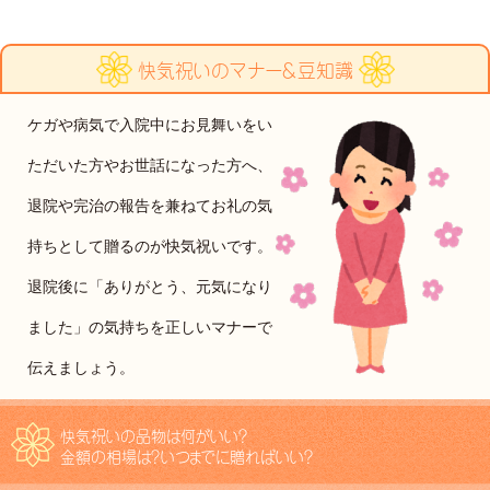
快気祝いのマナー＆豆知識
ケガや病気で入院中にお見舞いをい
ただいた方やお世話になった方へ、
退院や完治の報告を兼ねてお礼の気
持ちとして贈るのが快気祝いです。
退院後に「ありがとう、元気になり
ました」の気持ちを正しいマナーで
伝えましょう。
快気祝いの品物は何がいい？
金額の相場は？いつまでに贈ればいい？