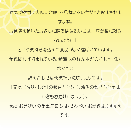
病気やケガで入院した時、お見舞いをいただくと励まされま
すよね。
お見舞を頂いたお返しに贈る快気祝いには、「病が後に残ら
ないように」
という気持ちを込めて食品がよく選ばれています。
年代問わず好まれている、新潟味のれん本舗のおせんべい・
おかきの
詰め合わせは快気祝いにぴったりです。
「元気になりました」の報告とともに、感謝の気持ちと美味
しさもお届けしましょう。
また、お見舞いの手土産にも、おせんべい・おかきはおすすめ
です。