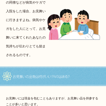
の同僚などが病気やケガで
入院をした場合、お見舞い
に行きますよね。病気やケ
ガをした人にとって、お見
舞いに来てくれたあなたの
気持ちが伝わりとても励ま
されるものです。
お見舞いの品物は何がいい?NGはある?
お見舞いには現金を包むこともありますが、お見舞い品を持参する
ことが多いと思います。