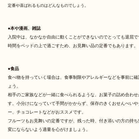
定番や喜ばれるものはどんなものでしょう。
本や漫画、雑誌
入院中は、なかなか自由に動くことができないのでとっても退屈で
時間をベッドの上で過ごすため、お見舞い品の定番でもあります。
食品
食べ物を持っていく場合は、食事制限やアレルギーなどを事前に確
ょう。
相手のご家族などが一緒に食べられるような、お菓子の詰め合わせ
す。小分けになっていて手間がかからず、保存のきくおせんべいや
ー、チョコレートなどがおススメです。
フルーツもお見舞いの定番ですが、残った時、付き添いの方の持ち
変にならないよう適量を心がけましょう。