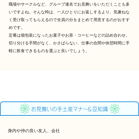
職場やサークルなど、グループ連名でお見舞いをいただくことも多
いですよね。そんな時は、一人ひとりにお返しするより、気兼ねな
く受け取ってもらえるので全員の分をまとめて用意するのがおすす
めです。
定番は個包装になったお菓子やお茶・コーヒーなどの詰め合わせ。
切り分ける手間がなく、かさばらない、仕事の合間や休憩時間に手
軽に飲食できるものを選ぶと良いでしょう。
お見舞いの手土産マナー＆豆知識
身内や仲の良い友人、会社