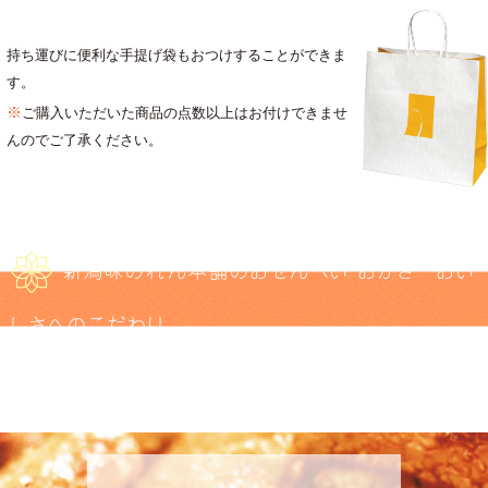
持ち運びに便利な手提げ袋もおつけすることができま
す。
※
ご購入いただいた商品の点数以上はお付けできませ
んのでご了承ください。
新潟味のれん本舗のおせんべい・おかき おい
しさへのこだわり