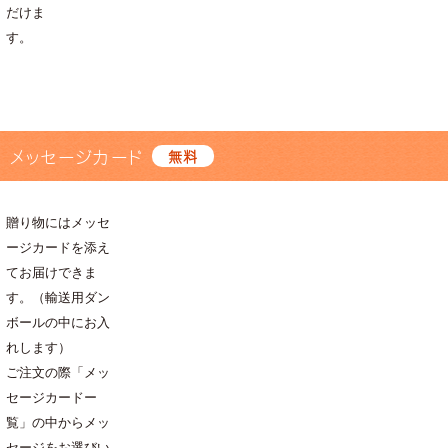
だけま
す。
メッセージカード
無料
贈り物にはメッセ
ージカードを添え
てお届けできま
す。（輸送用ダン
ボールの中にお入
れします）
ご注文の際「メッ
セージカードー
覧」の中からメッ