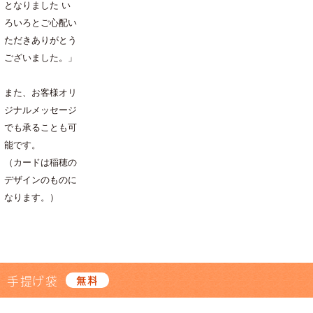
となりました い
ろいろとご心配い
ただきありがとう
ございました。」
また、お客様オリ
ジナルメッセージ
でも承ることも可
能です。
（カードは稲穂の
デザインのものに
なります。）
手提げ袋
無料