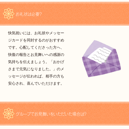
お礼状は必要？
快気祝いには、お礼状やメッセー
ジカードを同封するのがおすすめ
です。心配してくださった方へ、
快復の報告とお見舞いへの感謝の
気持ちを伝えましょう。「おかげ
さまで元気になりました。」のメ
ッセージが伝われば、相手の方も
安心され、喜んでいただけます。
グループでお見舞いをいただいた場合は？