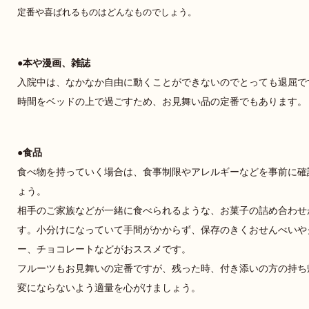
定番や喜ばれるものはどんなものでしょう。
本や漫画、雑誌
入院中は、なかなか自由に動くことができないのでとっても退屈で
時間をベッドの上で過ごすため、お見舞い品の定番でもあります。
食品
食べ物を持っていく場合は、食事制限やアレルギーなどを事前に確
ょう。
相手のご家族などが一緒に食べられるような、お菓子の詰め合わせ
す。小分けになっていて手間がかからず、保存のきくおせんべいや
ー、チョコレートなどがおススメです。
フルーツもお見舞いの定番ですが、残った時、付き添いの方の持ち
変にならないよう適量を心がけましょう。