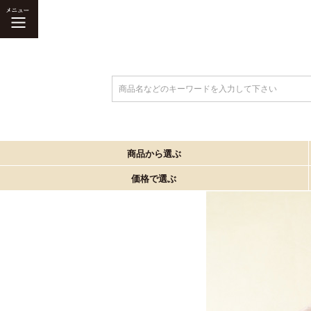
商品名などのキーワードを入力して下さい
商品から選ぶ
価格で選ぶ