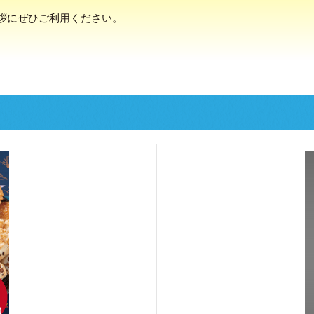
拶にぜひご利用ください。