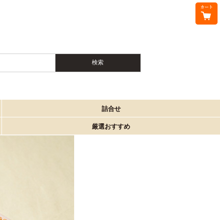
詰合せ
厳選おすすめ