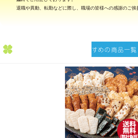
退職や異動、転勤などに際し、職場の皆様への感謝のご挨
退職や異動のご挨拶に
おすすめの商品一覧