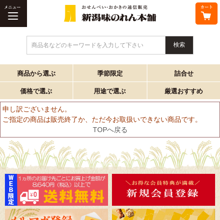
商品名などのキーワードを入力して下さい
商品から選ぶ
季節限定
詰合せ
価格で選ぶ
用途で選ぶ
厳選おすすめ
申し訳ございません。
ご指定の商品は販売終了か、ただ今お取扱いできない商品です。
TOPへ戻る