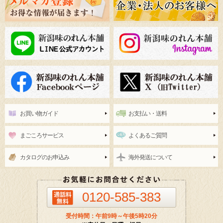
お買い物ガイド
お支払い・送料
まごころサービス
よくあるご質問
カタログのお申込み
海外発送について
0120-585-383
受付時間：午前9時～午後5時20分