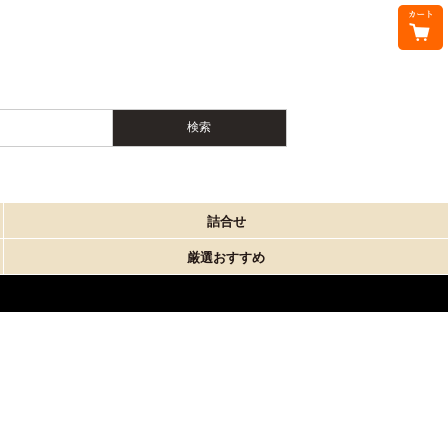
詰合せ
厳選おすすめ