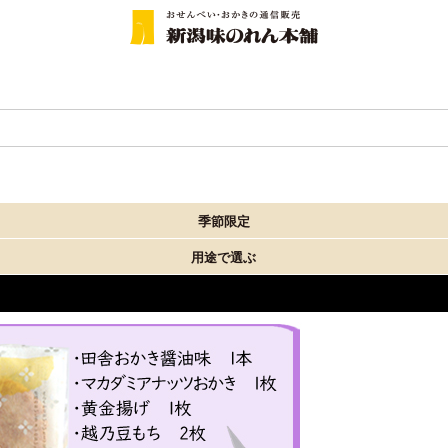
季節限定
用途で選ぶ