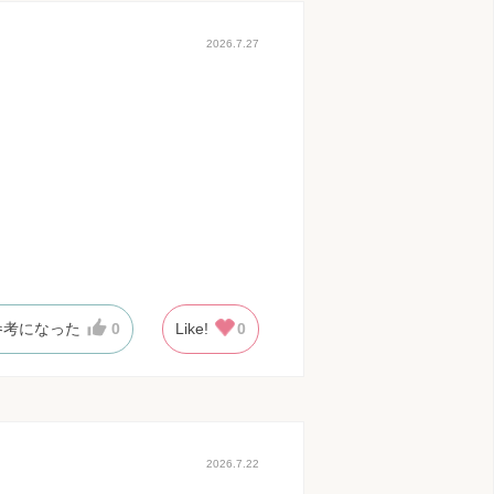
2026.7.27
参考になった
0
Like!
0
2026.7.22