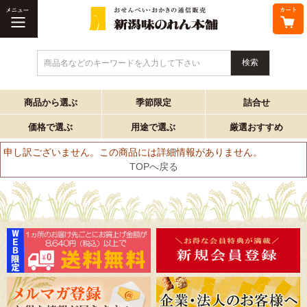
商品名などのキーワードを入力して下さい
商品から選ぶ
季節限定
詰合せ
価格で選ぶ
用途で選ぶ
厳選おすすめ
申し訳ございません。この商品には詳細情報がありません。
TOPへ戻る