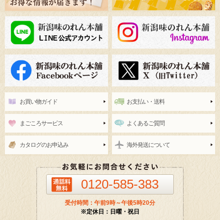
お買い物ガイド
お支払い・送料
まごころサービス
よくあるご質問
カタログのお申込み
海外発送について
0120-585-383
受付時間：午前9時～午後5時20分
※定休日：日曜・祝日