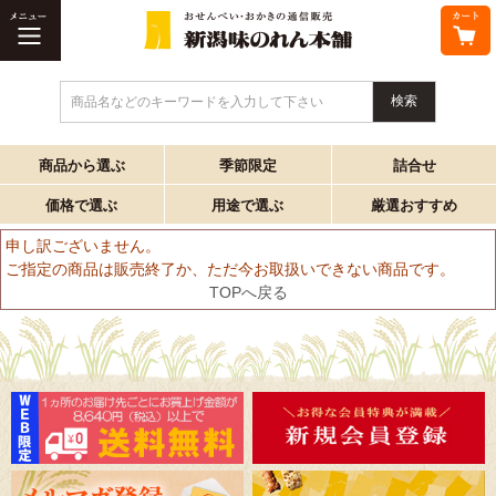
商品名などのキーワードを入力して下さい
商品から選ぶ
季節限定
詰合せ
価格で選ぶ
用途で選ぶ
厳選おすすめ
申し訳ございません。
ご指定の商品は販売終了か、ただ今お取扱いできない商品です。
TOPへ戻る