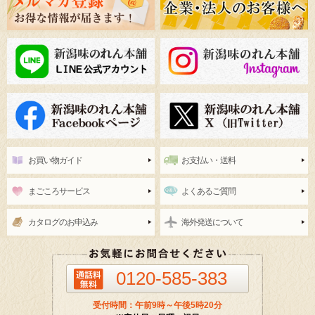
お買い物ガイド
お支払い・送料
まごころサービス
よくあるご質問
カタログのお申込み
海外発送について
0120-585-383
受付時間：午前9時～午後5時20分