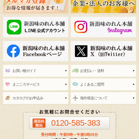
お買い物ガイド
お支払い・送料
まごころサービス
よくあるご質問
カタログのお申込み
海外発送について
0120-585-383
受付時間：午前9時～午後5時20分