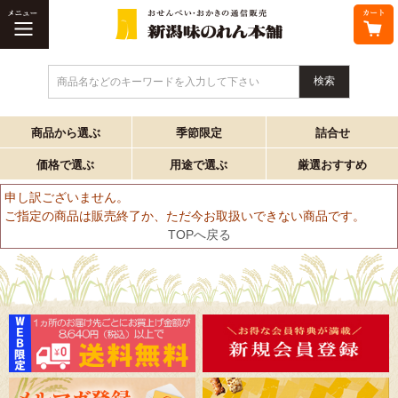
商品名などのキーワードを入力して下さい
商品から選ぶ
季節限定
詰合せ
価格で選ぶ
用途で選ぶ
厳選おすすめ
申し訳ございません。
ご指定の商品は販売終了か、ただ今お取扱いできない商品です。
TOPへ戻る