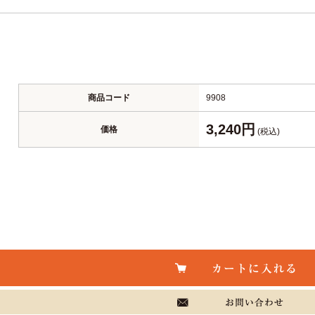
商品コード
9908
3,240円
価格
(税込)