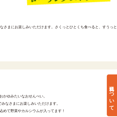
みなさまにお楽しみいただけます。さくっとひとくち食べると、すうっと
送料について
おかゆみたいなおせんべい。
でみなさまにお楽しみいただけます。
込めて野菜やカルシウムが入ってます！