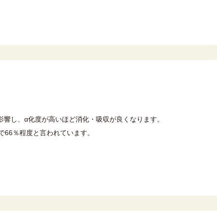
影響し、α化度が高いほど消化・吸収が良くなります。
で66％程度と言われています。