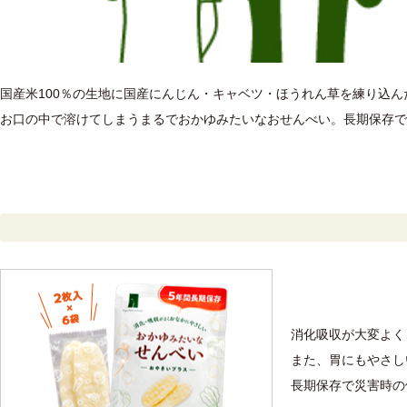
国産米100％の生地に国産にんじん・キャベツ・ほうれん草を練り込
お口の中で溶けてしまうまるでおかゆみたいなおせんべい。長期保存で
消化吸収が大変よく
また、胃にもやさし
長期保存で災害時の