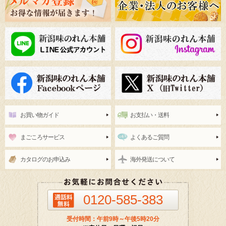
お買い物ガイド
お支払い・送料
まごころサービス
よくあるご質問
カタログのお申込み
海外発送について
0120-585-383
受付時間：午前9時～午後5時20分