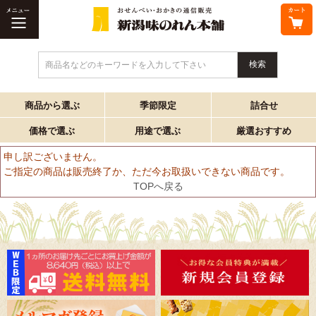
商品名などのキーワードを入力して下さい
商品から選ぶ
季節限定
詰合せ
価格で選ぶ
用途で選ぶ
厳選おすすめ
申し訳ございません。
ご指定の商品は販売終了か、ただ今お取扱いできない商品です。
TOPへ戻る