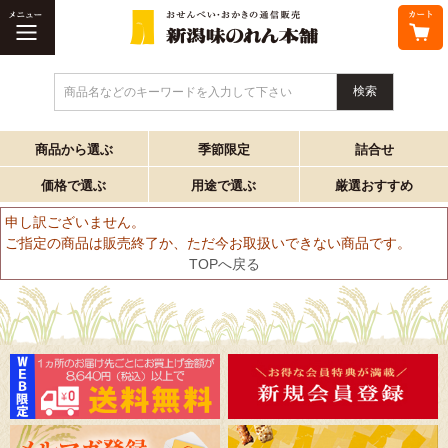
商品名などのキーワードを入力して下さい
商品から選ぶ
季節限定
詰合せ
価格で選ぶ
用途で選ぶ
厳選おすすめ
申し訳ございません。
ご指定の商品は販売終了か、ただ今お取扱いできない商品です。
TOPへ戻る