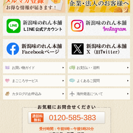
お買い物ガイド
お支払い・送料
まごころサービス
よくあるご質問
カタログのお申込み
海外発送について
0120-585-383
受付時間：午前9時～午後5時20分