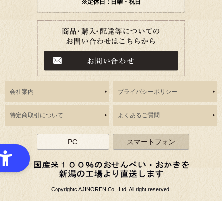
※定休日：日曜・祝日
会社案内
プライバシーポリシー
特定商取引について
よくあるご質問
PC
スマートフォン
Copyrightc AJINOREN Co,. Ltd. All right reserved.