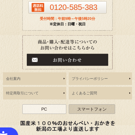
0120-585-383
受付時間：午前9時～午後5時20分
※定休日：日曜・祝日
会社案内
プライバシーポリシー
特定商取引について
よくあるご質問
PC
スマートフォン