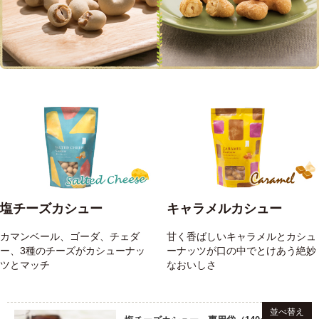
塩チーズカシュー
キャラメルカシュー
カマンベール、ゴーダ、チェダ
甘く香ばしいキャラメルとカシュ
ー、3種のチーズがカシューナッ
ーナッツが口の中でとけあう絶妙
ツとマッチ
なおいしさ
並べ替え