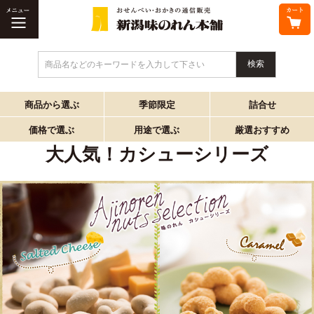
商品名などのキーワードを入力して下さい
商品から選ぶ
季節限定
詰合せ
価格で選ぶ
用途で選ぶ
厳選おすすめ
大人気！カシューシリーズ