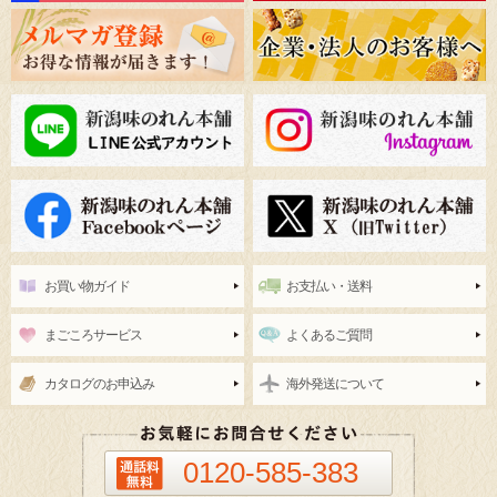
お買い物ガイド
お支払い・送料
まごころサービス
よくあるご質問
カタログのお申込み
海外発送について
0120-585-383